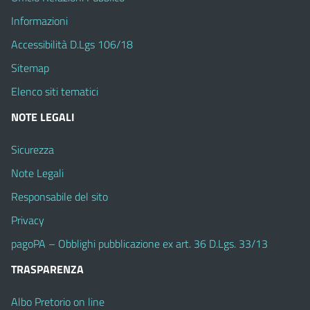
Informazioni
Accessibilità D.Lgs 106/18
Sitemap
Elenco siti tematici
NOTE LEGALI
Sicurezza
Note Legali
Responsabile del sito
Privacy
pagoPA – Obblighi pubblicazione ex art. 36 D.Lgs. 33/13
TRASPARENZA
Albo Pretorio on line