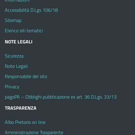
Accessibilità D.Lgs 106/18
Sitemap
Elenco siti tematici
NOTE LEGALI
Sicurezza
Note Legali
Responsabile del sito
Privacy
pagoPA – Obblighi pubblicazione ex art. 36 D.Lgs. 33/13
TRASPARENZA
Albo Pretorio on line
Amministrazione Trasparente