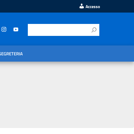
Accesso
SEGRETERIA