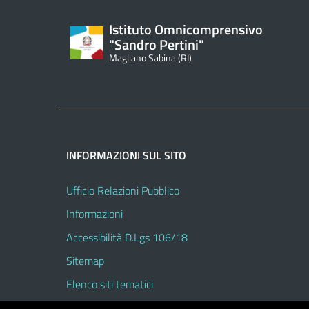
Istituto Omnicomprensivo
"Sandro Pertini"
Magliano Sabina (RI)
INFORMAZIONI SUL SITO
Ufficio Relazioni Pubblico
Informazioni
Accessibilità D.Lgs 106/18
Sitemap
Elenco siti tematici