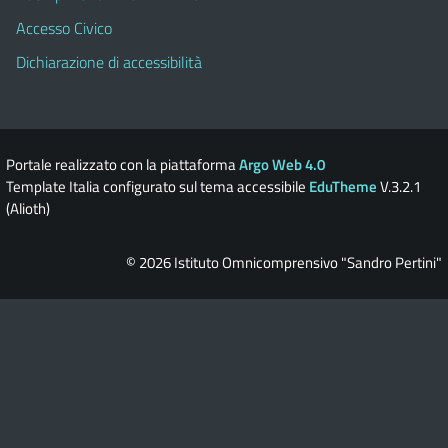
Accesso Civico
Dichiarazione di accessibilità
Portale realizzato con la piattaforma
Argo Web 4.0
Template Italia configurato sul tema accessibile
EduTheme
V.3.2.1
(Alioth)
© 2026 Istituto Omnicomprensivo "Sandro Pertini"