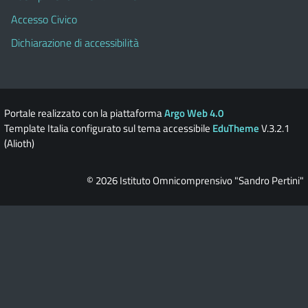
Accesso Civico
Dichiarazione di accessibilità
Portale realizzato con la piattaforma
Argo Web 4.0
Template Italia configurato sul tema accessibile
EduTheme
V.3.2.1
(Alioth)
© 2026 Istituto Omnicomprensivo "Sandro Pertini"