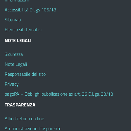
Accessibilità D.Lgs 106/18
Sitemap
Elenco siti tematici
NOTE LEGALI
Sicurezza
Note Legali
Responsabile del sito
Privacy
pagoPA – Obblighi pubblicazione ex art. 36 D.Lgs. 33/13
TRASPARENZA
Albo Pretorio on line
Amministrazione Trasparente