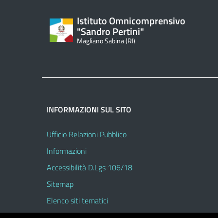
Istituto Omnicomprensivo
"Sandro Pertini"
Magliano Sabina (RI)
INFORMAZIONI SUL SITO
Ufficio Relazioni Pubblico
Informazioni
Accessibilità D.Lgs 106/18
Sitemap
Elenco siti tematici