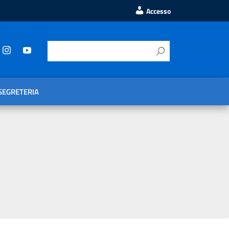
Accesso
SEGRETERIA