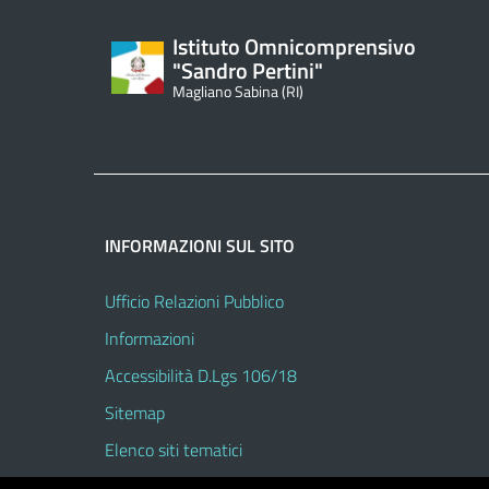
Istituto Omnicomprensivo
"Sandro Pertini"
Magliano Sabina (RI)
INFORMAZIONI SUL SITO
Ufficio Relazioni Pubblico
Informazioni
Accessibilità D.Lgs 106/18
Sitemap
Elenco siti tematici