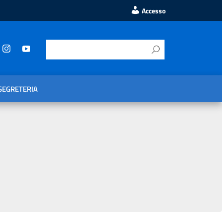
Accesso
SEGRETERIA