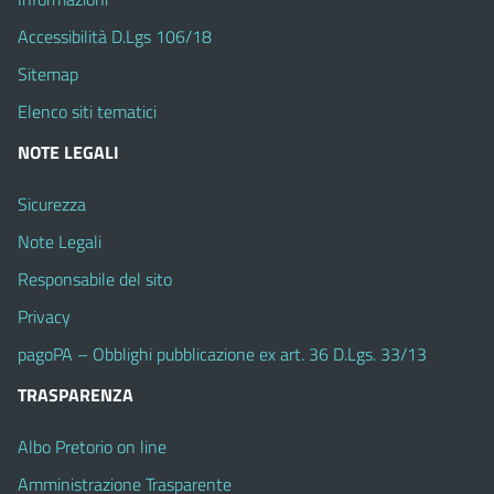
Accessibilità D.Lgs 106/18
Sitemap
Elenco siti tematici
NOTE LEGALI
Sicurezza
Note Legali
Responsabile del sito
Privacy
pagoPA – Obblighi pubblicazione ex art. 36 D.Lgs. 33/13
TRASPARENZA
Albo Pretorio on line
Amministrazione Trasparente