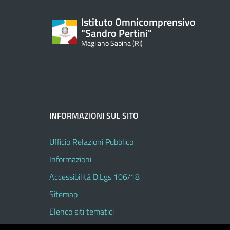
Istituto Omnicomprensivo
"Sandro Pertini"
Magliano Sabina (RI)
INFORMAZIONI SUL SITO
Ufficio Relazioni Pubblico
Informazioni
Accessibilità D.Lgs 106/18
Sitemap
Elenco siti tematici