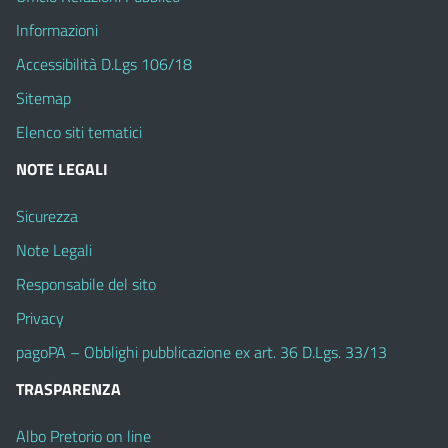
Informazioni
Accessibilità D.Lgs 106/18
Sitemap
Elenco siti tematici
NOTE LEGALI
Sicurezza
Note Legali
Responsabile del sito
Privacy
pagoPA – Obblighi pubblicazione ex art. 36 D.Lgs. 33/13
TRASPARENZA
Albo Pretorio on line