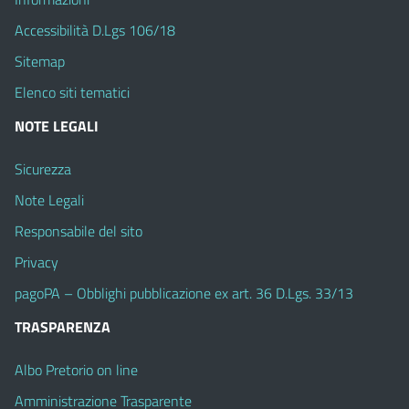
Accessibilità D.Lgs 106/18
Sitemap
Elenco siti tematici
NOTE LEGALI
Sicurezza
Note Legali
Responsabile del sito
Privacy
pagoPA – Obblighi pubblicazione ex art. 36 D.Lgs. 33/13
TRASPARENZA
Albo Pretorio on line
Amministrazione Trasparente