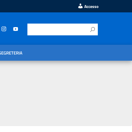
Accesso
SEGRETERIA