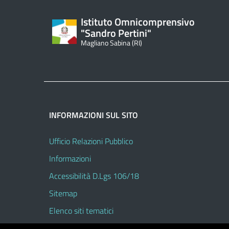
Istituto Omnicomprensivo
"Sandro Pertini"
Magliano Sabina (RI)
INFORMAZIONI SUL SITO
Ufficio Relazioni Pubblico
Informazioni
Accessibilità D.Lgs 106/18
Sitemap
Elenco siti tematici