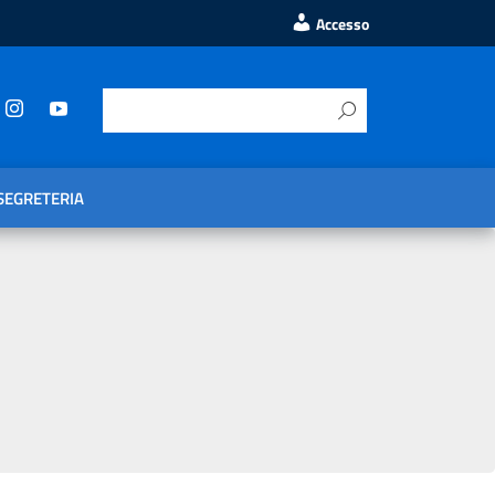
Accesso
SEGRETERIA