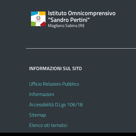
Istituto Omnicomprensivo
"Sandro Pertini"
Magliano Sabina (RI)
INFORMAZIONI SUL SITO
Ufficio Relazioni Pubblico
Informazioni
Accessibilità D.Lgs 106/18
Sitemap
Elenco siti tematici