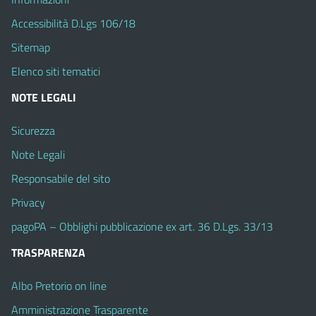
Accessibilità D.Lgs 106/18
Sitemap
Elenco siti tematici
NOTE LEGALI
Sicurezza
Note Legali
Responsabile del sito
Privacy
pagoPA – Obblighi pubblicazione ex art. 36 D.Lgs. 33/13
TRASPARENZA
Albo Pretorio on line
Amministrazione Trasparente