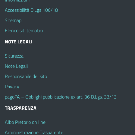
Accessibilità D.Lgs 106/18
Sitemap
Elenco siti tematici
NOTE LEGALI
Sicurezza
Note Legali
Responsabile del sito
Privacy
pagoPA – Obblighi pubblicazione ex art. 36 D.Lgs. 33/13
TRASPARENZA
Albo Pretorio on line
Amministrazione Trasparente