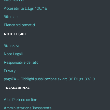
Accessibilità D.Lgs 106/18
Sitemap
Elenco siti tematici
NOTE LEGALI
Sicurezza
Note Legali
Responsabile del sito
Privacy
pagoPA – Obblighi pubblicazione ex art. 36 D.Lgs. 33/13
TRASPARENZA
Albo Pretorio on line
Amministrazione Trasparente