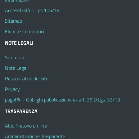
Accessibilità D.Lgs 106/18
Sitemap
Elenco siti tematici
NOTE LEGALI
Sicurezza
Note Legali
Responsabile del sito
Privacy
pagoPA – Obblighi pubblicazione ex art. 36 D.Lgs. 33/13
TRASPARENZA
Albo Pretorio on line
Amministrazione Trasparente