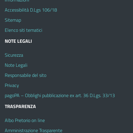
Accessibilità D.Lgs 106/18
Sitemap
Elenco siti tematici
NOTE LEGALI
Sicurezza
Note Legali
Responsabile del sito
Privacy
pagoPA – Obblighi pubblicazione ex art. 36 D.Lgs. 33/13
TRASPARENZA
Albo Pretorio on line
Amministrazione Trasparente