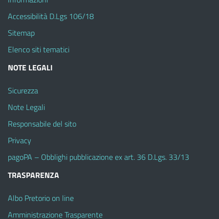
Accessibilità D.Lgs 106/18
Sitemap
Elenco siti tematici
NOTE LEGALI
Sicurezza
Note Legali
Responsabile del sito
Privacy
pagoPA – Obblighi pubblicazione ex art. 36 D.Lgs. 33/13
TRASPARENZA
Albo Pretorio on line
Amministrazione Trasparente