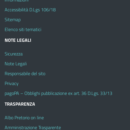
Accessibilità D.Lgs 106/18
Sitemap
Elenco siti tematici
NOTE LEGALI
Sicurezza
Note Legali
Responsabile del sito
Privacy
pagoPA – Obblighi pubblicazione ex art. 36 D.Lgs. 33/13
TRASPARENZA
Albo Pretorio on line
Amministrazione Trasparente