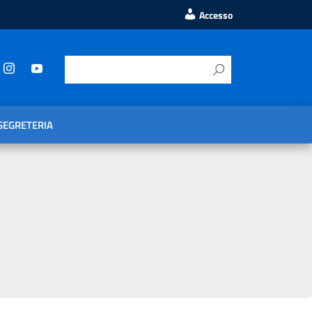
Accesso
SEGRETERIA