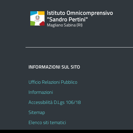
Istituto Omnicomprensivo
"Sandro Pertini"
Magliano Sabina (RI)
INFORMAZIONI SUL SITO
Ufficio Relazioni Pubblico
Informazioni
Accessibilità D.Lgs 106/18
Sitemap
Elenco siti tematici