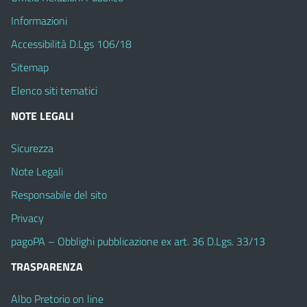
Informazioni
Accessibilità D.Lgs 106/18
Sitemap
Elenco siti tematici
NOTE LEGALI
Sicurezza
Note Legali
Responsabile del sito
Privacy
pagoPA – Obblighi pubblicazione ex art. 36 D.Lgs. 33/13
TRASPARENZA
Albo Pretorio on line