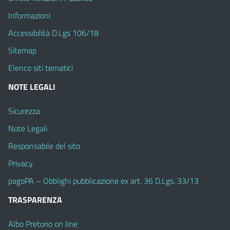
Informazioni
Accessibilità D.Lgs 106/18
Sitemap
Elenco siti tematici
NOTE LEGALI
Sicurezza
Note Legali
Responsabile del sito
Privacy
pagoPA – Obblighi pubblicazione ex art. 36 D.Lgs. 33/13
TRASPARENZA
Albo Pretorio on line