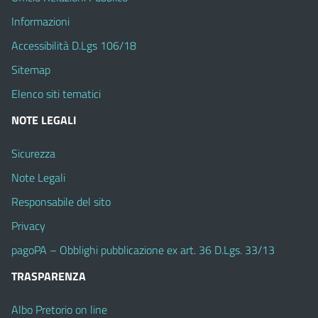
Informazioni
Accessibilità D.Lgs 106/18
Sitemap
Elenco siti tematici
NOTE LEGALI
Sicurezza
Note Legali
Responsabile del sito
Privacy
pagoPA – Obblighi pubblicazione ex art. 36 D.Lgs. 33/13
TRASPARENZA
Albo Pretorio on line