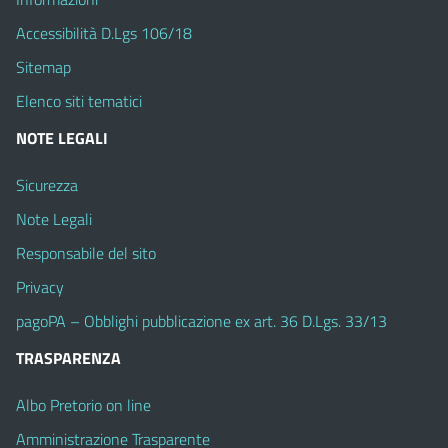
Accessibilità D.Lgs 106/18
Sitemap
Elenco siti tematici
NOTE LEGALI
Sicurezza
Note Legali
Responsabile del sito
Privacy
pagoPA – Obblighi pubblicazione ex art. 36 D.Lgs. 33/13
TRASPARENZA
Albo Pretorio on line
Amministrazione Trasparente