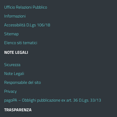
Ufficio Relazioni Pubblico
Informazioni
Accessibilità D.Lgs 106/18
Sitemap
Elenco siti tematici
NOTE LEGALI
Sicurezza
Note Legali
Responsabile del sito
Privacy
pagoPA – Obblighi pubblicazione ex art. 36 D.Lgs. 33/13
TRASPARENZA