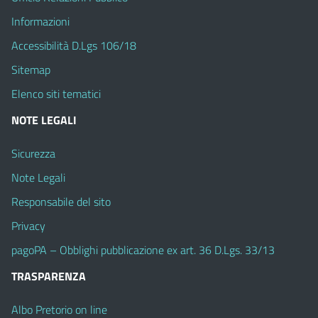
Informazioni
Accessibilità D.Lgs 106/18
Sitemap
Elenco siti tematici
NOTE LEGALI
Sicurezza
Note Legali
Responsabile del sito
Privacy
pagoPA – Obblighi pubblicazione ex art. 36 D.Lgs. 33/13
TRASPARENZA
Albo Pretorio on line