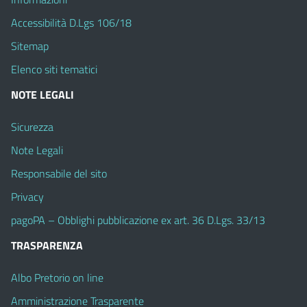
Accessibilità D.Lgs 106/18
Sitemap
Elenco siti tematici
NOTE LEGALI
Sicurezza
Note Legali
Responsabile del sito
Privacy
pagoPA – Obblighi pubblicazione ex art. 36 D.Lgs. 33/13
TRASPARENZA
Albo Pretorio on line
Amministrazione Trasparente