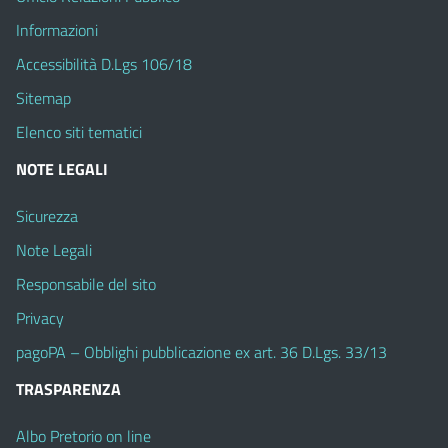
Informazioni
Accessibilità D.Lgs 106/18
Sitemap
Elenco siti tematici
NOTE LEGALI
Sicurezza
Note Legali
Responsabile del sito
Privacy
pagoPA – Obblighi pubblicazione ex art. 36 D.Lgs. 33/13
TRASPARENZA
Albo Pretorio on line