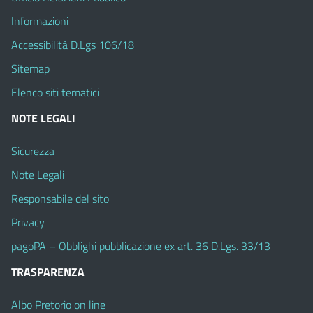
Informazioni
Accessibilità D.Lgs 106/18
Sitemap
Elenco siti tematici
NOTE LEGALI
Sicurezza
Note Legali
Responsabile del sito
Privacy
pagoPA – Obblighi pubblicazione ex art. 36 D.Lgs. 33/13
TRASPARENZA
Albo Pretorio on line