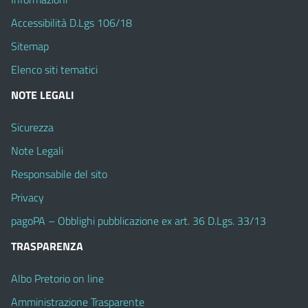
Accessibilità D.Lgs 106/18
Sitemap
Elenco siti tematici
NOTE LEGALI
Sicurezza
Note Legali
Responsabile del sito
Privacy
pagoPA – Obblighi pubblicazione ex art. 36 D.Lgs. 33/13
TRASPARENZA
Albo Pretorio on line
Amministrazione Trasparente