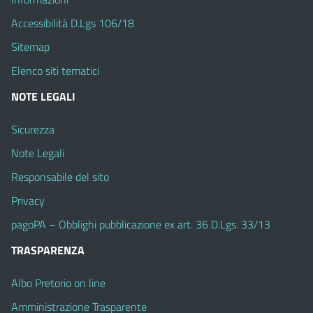
Accessibilità D.Lgs 106/18
Sitemap
Elenco siti tematici
NOTE LEGALI
Sicurezza
Note Legali
Responsabile del sito
Privacy
pagoPA – Obblighi pubblicazione ex art. 36 D.Lgs. 33/13
TRASPARENZA
Albo Pretorio on line
Amministrazione Trasparente