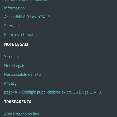
Informazioni
Accessibilità D.Lgs 106/18
Sitemap
Elenco siti tematici
NOTE LEGALI
Sicurezza
Note Legali
Responsabile del sito
Privacy
pagoPA – Obblighi pubblicazione ex art. 36 D.Lgs. 33/13
TRASPARENZA
Albo Pretorio on line