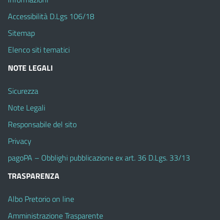
Accessibilità D.Lgs 106/18
Sitemap
Elenco siti tematici
NOTE LEGALI
Sicurezza
Note Legali
Responsabile del sito
Privacy
pagoPA – Obblighi pubblicazione ex art. 36 D.Lgs. 33/13
TRASPARENZA
Albo Pretorio on line
Amministrazione Trasparente