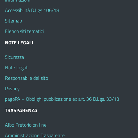
Accessibilità D.Lgs 106/18
Sitemap
Elenco siti tematici
NOTE LEGALI
Sicurezza
Note Legali
Responsabile del sito
Privacy
pagoPA – Obblighi pubblicazione ex art. 36 D.Lgs. 33/13
TRASPARENZA
Albo Pretorio on line
Amministrazione Trasparente