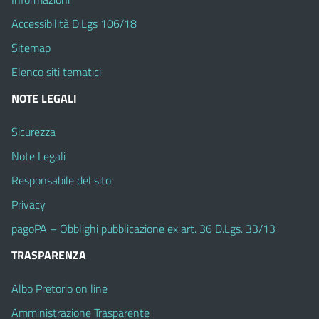
Accessibilità D.Lgs 106/18
Sitemap
Elenco siti tematici
NOTE LEGALI
Sicurezza
Note Legali
Responsabile del sito
Privacy
pagoPA – Obblighi pubblicazione ex art. 36 D.Lgs. 33/13
TRASPARENZA
Albo Pretorio on line
Amministrazione Trasparente