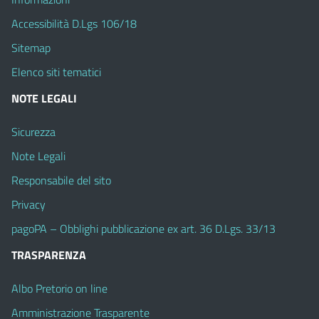
Accessibilità D.Lgs 106/18
Sitemap
Elenco siti tematici
NOTE LEGALI
Sicurezza
Note Legali
Responsabile del sito
Privacy
pagoPA – Obblighi pubblicazione ex art. 36 D.Lgs. 33/13
TRASPARENZA
Albo Pretorio on line
Amministrazione Trasparente