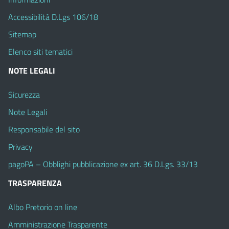
Accessibilità D.Lgs 106/18
Sitemap
Elenco siti tematici
NOTE LEGALI
Sicurezza
Note Legali
Responsabile del sito
Privacy
pagoPA – Obblighi pubblicazione ex art. 36 D.Lgs. 33/13
TRASPARENZA
Albo Pretorio on line
Amministrazione Trasparente