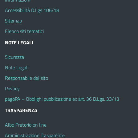
Accessibilità D.Lgs 106/18
Sitemap
Elenco siti tematici
NOTE LEGALI
Sicurezza
Note Legali
Responsabile del sito
Privacy
pagoPA – Obblighi pubblicazione ex art. 36 D.Lgs. 33/13
TRASPARENZA
Albo Pretorio on line
Amministrazione Trasparente