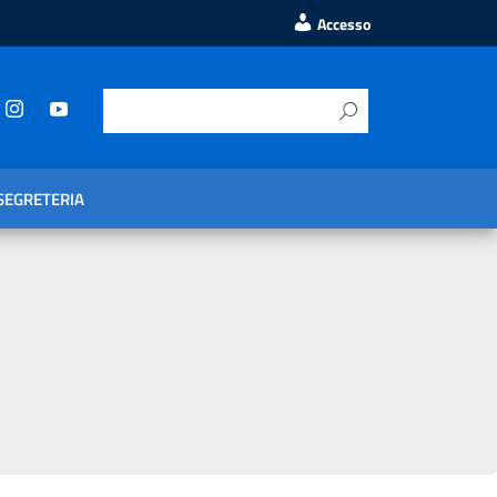
Accesso
SEGRETERIA