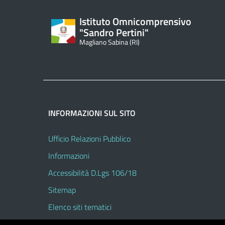
Istituto Omnicomprensivo
"Sandro Pertini"
Magliano Sabina (RI)
INFORMAZIONI SUL SITO
Ufficio Relazioni Pubblico
Informazioni
Accessibilità D.Lgs 106/18
Sitemap
Elenco siti tematici