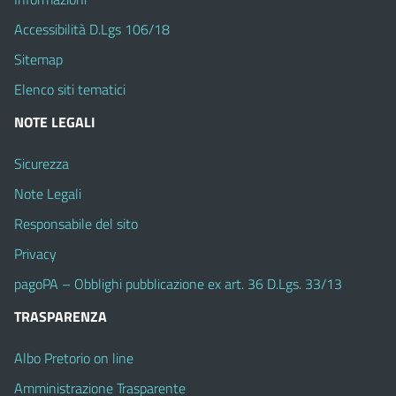
Accessibilità D.Lgs 106/18
Sitemap
Elenco siti tematici
NOTE LEGALI
Sicurezza
Note Legali
Responsabile del sito
Privacy
pagoPA – Obblighi pubblicazione ex art. 36 D.Lgs. 33/13
TRASPARENZA
Albo Pretorio on line
Amministrazione Trasparente