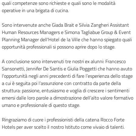
quali competenze sono richieste e quali sono le modalità
operative in una brigata di cucina.
Sono intervenute anche Giada Brait e Silvia Zangheri Assistant
Human Resources Managers e Simona Tagliabue Group & Event
Planning Manager dell'Hotel de la Ville che hanno spiegato quali
opportunità professionali si possono aprire dopo lo stage.
A conclusione sono intervenuti tre nostri ex alunni: Francesco
Sansonetti, Jennifer De Santis e Giulia Poggetti che hanno avuto
l'opportunità negli anni precedenti di fare l’esperienza dello stage
a cui è seguita poi l’assunzione con contratto da parte della
struttura: passione, entusiasmo e voglia di crescere i sentimenti
emersi dalle loro parole a dimostrazione dell’alto valore formativo
umano e professionale di questo stage.
Ringraziamo di cuore i professionisti della catena Rocco Forte
Hotels per aver scelto il nostro Istituto come vivaio di talenti.