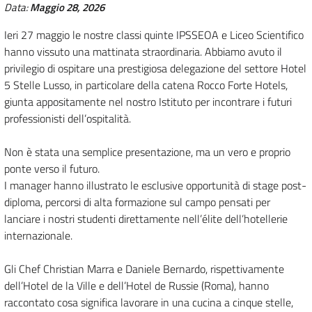
Data:
Maggio 28, 2026
Ieri 27 maggio le nostre classi quinte IPSSEOA e Liceo Scientifico
hanno vissuto una mattinata straordinaria. Abbiamo avuto il
privilegio di ospitare una prestigiosa delegazione del settore Hotel
5 Stelle Lusso, in particolare della catena Rocco Forte Hotels,
giunta appositamente nel nostro Istituto per incontrare i futuri
professionisti dell’ospitalità.
Non è stata una semplice presentazione, ma un vero e proprio
ponte verso il futuro.
I manager hanno illustrato le esclusive opportunità di stage post-
diploma, percorsi di alta formazione sul campo pensati per
lanciare i nostri studenti direttamente nell’élite dell’hotellerie
internazionale.
Gli Chef Christian Marra e Daniele Bernardo, rispettivamente
dell’Hotel de la Ville e dell’Hotel de Russie (Roma), hanno
raccontato cosa significa lavorare in una cucina a cinque stelle,