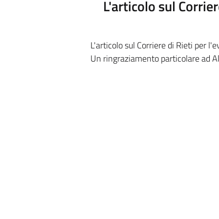
L'articolo sul Corrie
L'articolo sul Corriere di Rieti per l
Un ringraziamento particolare ad Ale