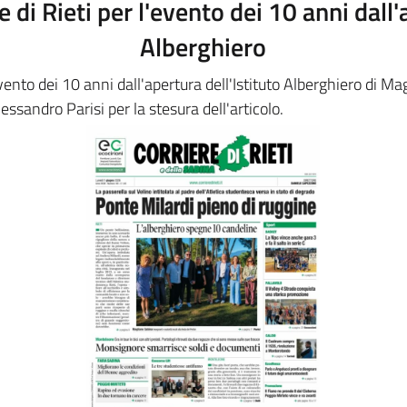
re di Rieti per l'evento dei 10 anni dall'
Alberghiero
'evento dei 10 anni dall'apertura dell'Istituto Alberghiero di M
ssandro Parisi per la stesura dell'articolo.