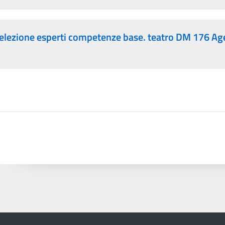
elezione esperti competenze base. teatro DM 176 A