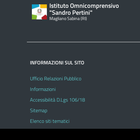
Istituto Omnicomprensivo
"Sandro Pertini"
Magliano Sabina (RI)
INFORMAZIONI SUL SITO
Ufficio Relazioni Pubblico
Informazioni
Accessibilità D.Lgs 106/18
Sitemap
Elenco siti tematici