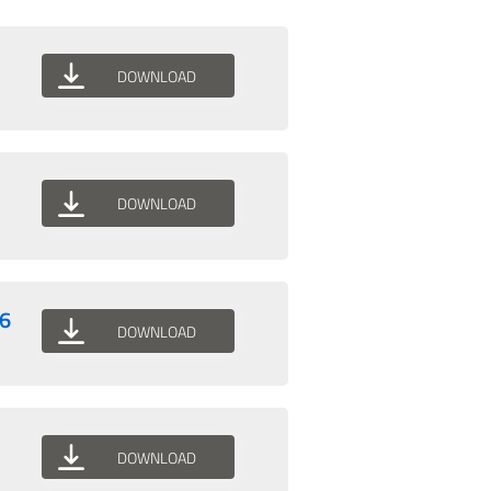
DOWNLOAD
DOWNLOAD
76
DOWNLOAD
DOWNLOAD