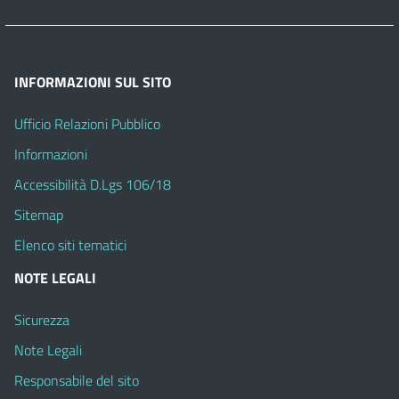
INFORMAZIONI SUL SITO
Ufficio Relazioni Pubblico
Informazioni
Accessibilità D.Lgs 106/18
Sitemap
Elenco siti tematici
NOTE LEGALI
Sicurezza
Note Legali
Responsabile del sito