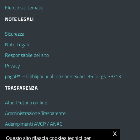
Elenco siti tematici
NOTE LEGALI
Sicurezza
Note Legali
Responsabile del sito
Privacy
pagoPA – Obblighi pubblicazione ex art. 36 D.Lgs. 33/13
TRASPARENZA
Albo Pretorio on line
Amministrazione Trasparente
Adempimenti AVCP / ANAC
x
Accesso Civico
Questo sito rilascia cookies tecnici per