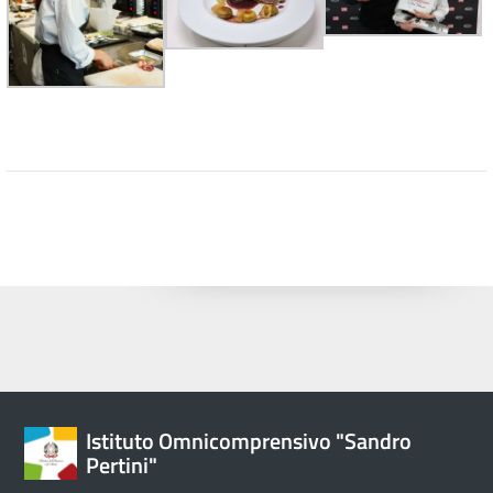
Istituto Omnicomprensivo "Sandro
Pertini"