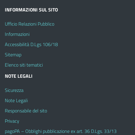
INFORMAZIONI SUL SITO
Ufficio Relazioni Pubblico
Informazioni
Accessibilità D.Lgs 106/18
Sitemap
Elenco siti tematici
NOTE LEGALI
Sicurezza
Note Legali
Responsabile del sito
Privacy
pagoPA – Obblighi pubblicazione ex art. 36 D.Lgs. 33/13