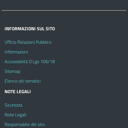
INFORMAZIONI SUL SITO
Ufficio Relazioni Pubblico
Informazioni
Accessibilità D.Lgs 106/18
Sitemap
Elenco siti tematici
NOTE LEGALI
Sicurezza
Note Legali
Responsabile del sito