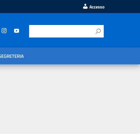
Accesso
SEGRETERIA