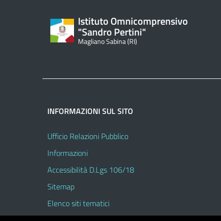
Istituto Omnicomprensivo
"Sandro Pertini"
Magliano Sabina (RI)
INFORMAZIONI SUL SITO
Ufficio Relazioni Pubblico
Informazioni
Accessibilità D.Lgs 106/18
Sitemap
Elenco siti tematici